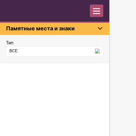
Памятные места и знаки
Тип
ВСЕ